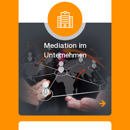
Mediation im
Unternehmen