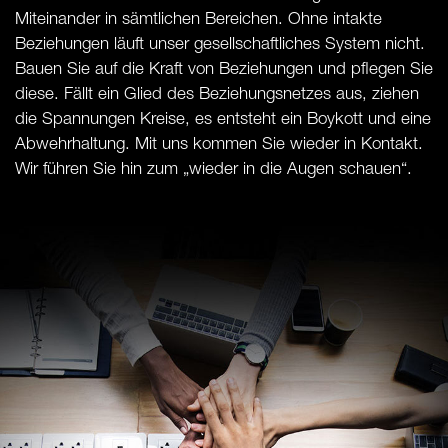
Miteinander in sämtlichen Bereichen. Ohne intakte
Beziehungen läuft unser gesellschaftliches System nicht.
Bauen Sie auf die Kraft von Beziehungen und pflegen Sie
diese. Fällt ein Glied des Beziehungsnetzes aus, ziehen
die Spannungen Kreise, es entsteht ein Boykott und eine
Abwehrhaltung. Mit uns kommen Sie wieder in Kontakt.
Wir führen Sie hin zum „wieder in die Augen schauen“.