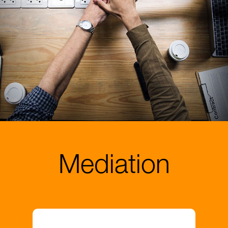
Mediation