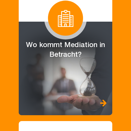
Wo kommt Mediation in
Betracht?