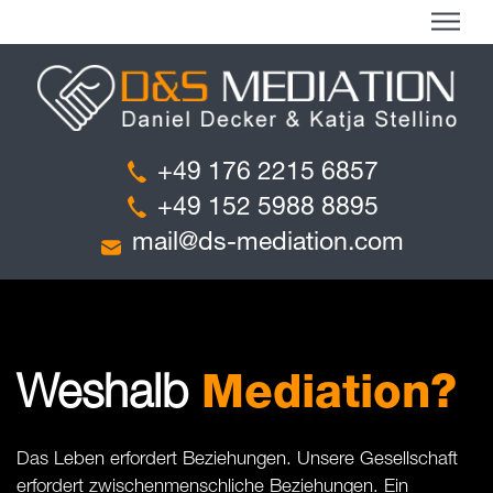
+49 176 2215 6857
+49 152 5988 8895
mail@ds-mediation.com
Weshalb
Mediation?
Das Leben erfordert Beziehungen. Unsere Gesellschaft
erfordert zwischenmenschliche Beziehungen. Ein