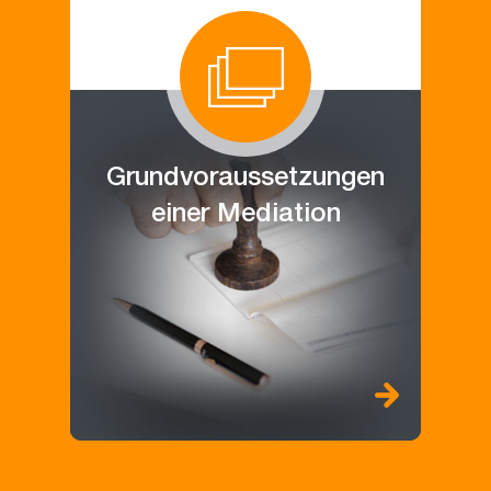
Grundvoraussetzungen
einer Mediation