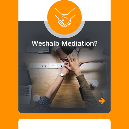
Weshalb Mediation?