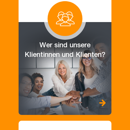
Wer sind unsere
Klientinnen und Klienten?