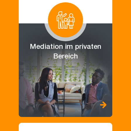
Mediation im privaten
Bereich