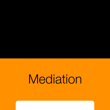
Mediation