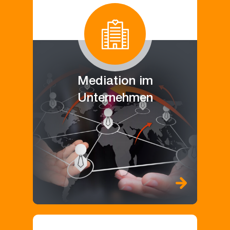
Mediation im
Unternehmen