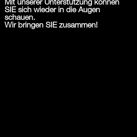
Mit unserer Unterstützung können
SIE sich wieder in die Augen
schauen.
Wir bringen SIE zusammen!