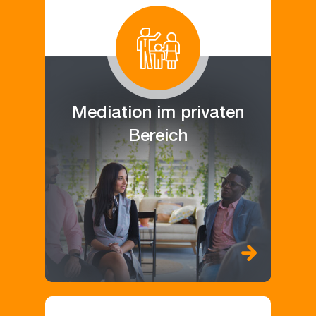
Mediation im privaten
Bereich