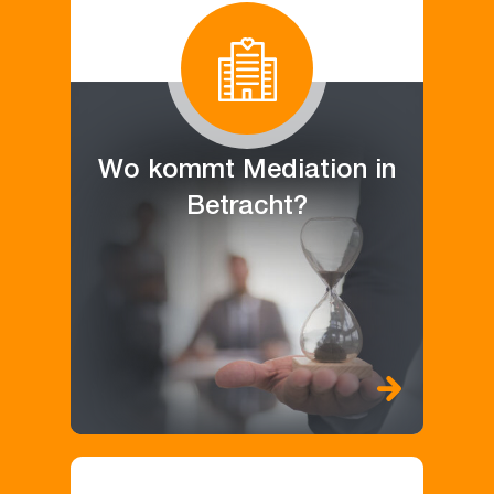
Wo kommt Mediation in
Betracht?