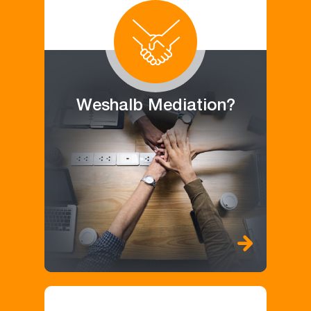
Weshalb Mediation?