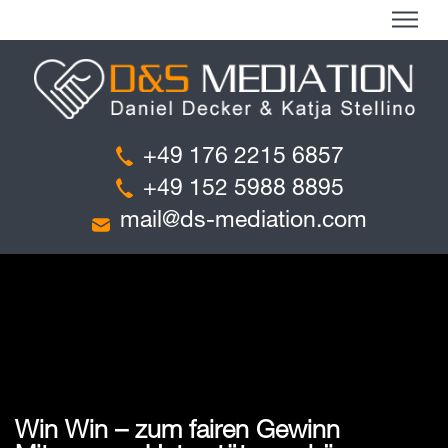
+49 176 2215 6857
+49 152 5988 8895
mail@ds-mediation.com
Win Win – zum fairen Gewinn