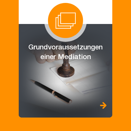
Grundvoraussetzungen
einer Mediation